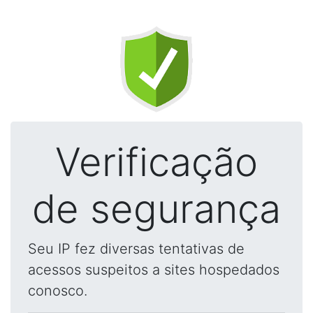
Verificação
de segurança
Seu IP fez diversas tentativas de
acessos suspeitos a sites hospedados
conosco.